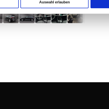
Auswahl erlauben