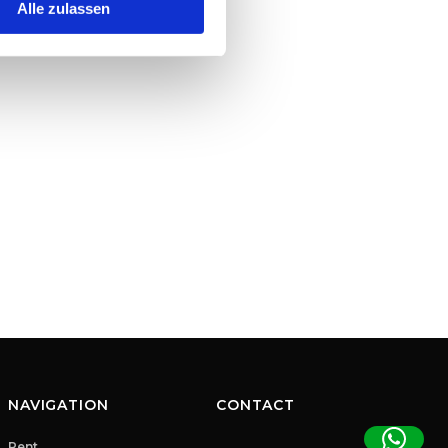
Alle zulassen
NAVIGATION
CONTACT
Rent