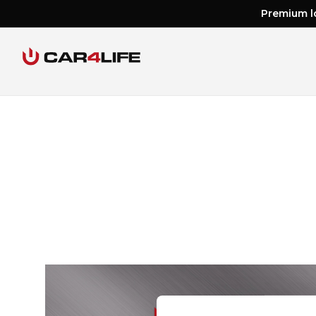
Premium lo