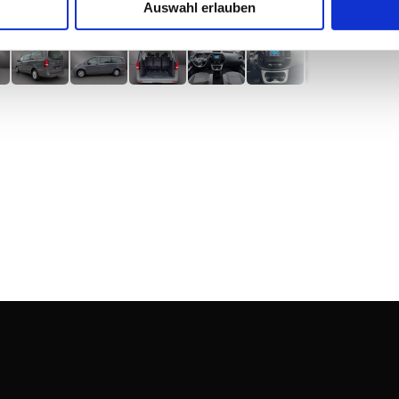
Auswahl erlauben