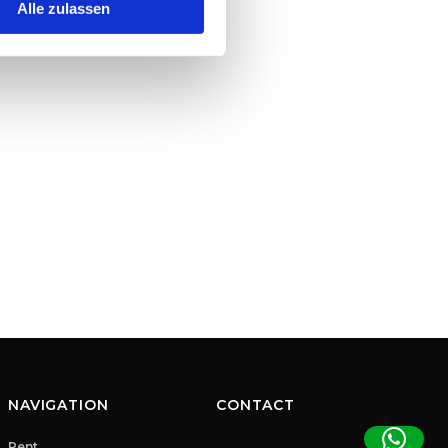
Alle zulassen
NAVIGATION
CONTACT
Rent