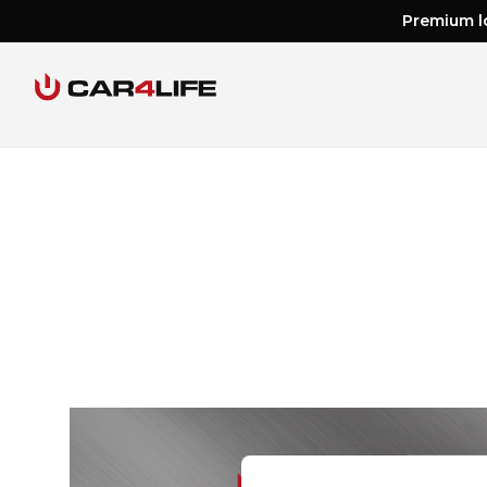
Premium lo